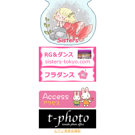
ピアノ発表会撮影