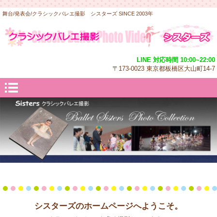
舞台/発表会/クラシックバレエ撮影 シスターズ SINCE 2003年
LINE 対応時間 10:00~22:00
〒173-0023 東京都板橋区大山町14-7
シスターズのホームページへようこそ。