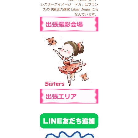
シスターズイメージ「ドガ」はフラン
スの印象派の画家 Edgar Degas にち
なんでいます。