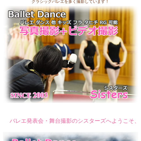
クラシックバレエを多く撮影しています！
発表会・舞台撮影のシスターズへようこそ、撮影再開